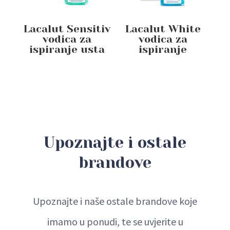
Lacalut Sensitiv
Lacalut White
vodica za
vodica za
ispiranje usta
ispiranje
Upoznajte i ostale
brandove
Upoznajte i naše ostale brandove koje
imamo u ponudi, te se uvjerite u