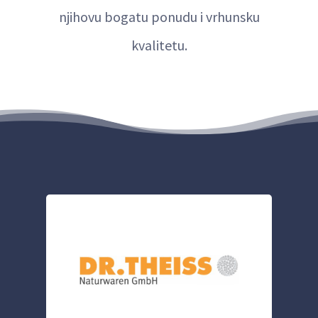
njihovu bogatu ponudu i vrhunsku
kvalitetu.