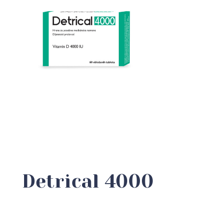
Detrical 4000