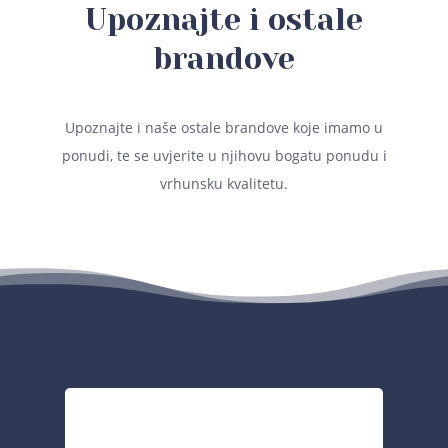
Upoznajte i ostale
brandove
Upoznajte i naše ostale brandove koje imamo u
ponudi, te se uvjerite u njihovu bogatu ponudu i
vrhunsku kvalitetu.