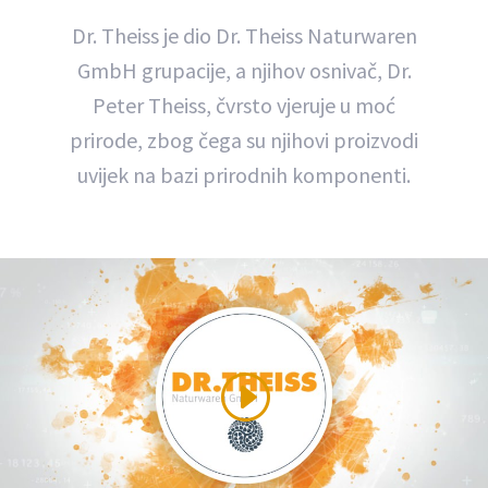
Dr. Theiss je dio Dr. Theiss Naturwaren
GmbH grupacije, a njihov osnivač, Dr.
Peter Theiss, čvrsto vjeruje u moć
prirode, zbog čega su njihovi proizvodi
uvijek na bazi prirodnih komponenti.