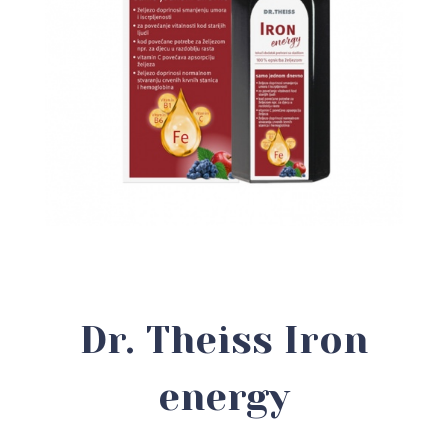
Dr. Theiss Iron
energy