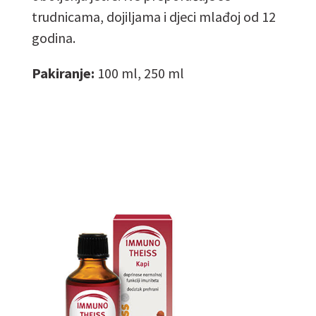
trudnicama, dojiljama i djeci mlađoj od 12
godina.
Pakiranje:
100 ml, 250 ml