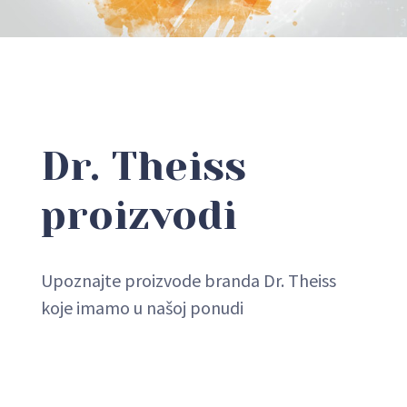
Dr. Theiss
proizvodi
Upoznajte proizvode branda Dr. Theiss
koje imamo u našoj ponudi