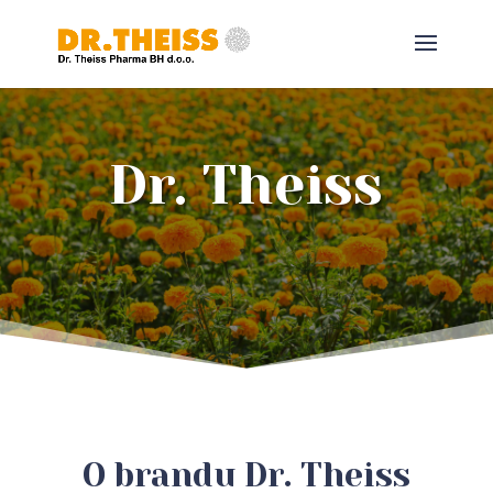
Dr. Theiss
O brandu Dr. Theiss